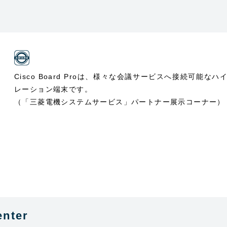
Cisco Board Proは、様々な会議サービスへ接続可
レーション端末です。
（「三菱電機システムサービス」パートナー展示コーナー）
enter