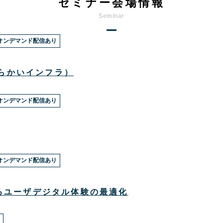
セミナー会場情報
オンデマンド配信あり
わらかいインフラ）
オンデマンド配信あり
オンデマンド配信あり
るユーザデジタル体験の最適化