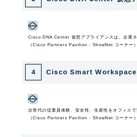
Cisco DNA Center 仮想アプライアンスは
（Cisco Partners Pavilion - ShowNet コーナー
4
Cisco Smart Workspace
次世代の従業員体験、安全性、生産性をオフィスで
（Cisco Partners Pavilion - ShowNet コーナー