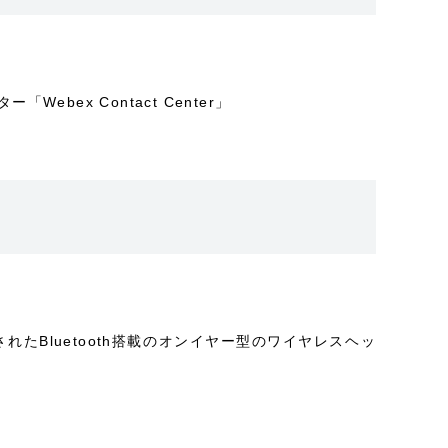
x Contact Center」
れたBluetooth搭載のオンイヤー型のワイヤレスヘッ