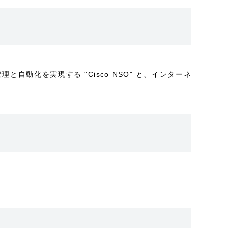
理と自動化を実現する "Cisco NSO" と、インターネ