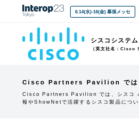
6.14(水)-16(金) 幕張メッセ
シスコシステム
（英文社名：Cisco S
Cisco Partners Pavil
Cisco Partners Pavilion
報やShowNetで活躍するシスコ製品につ