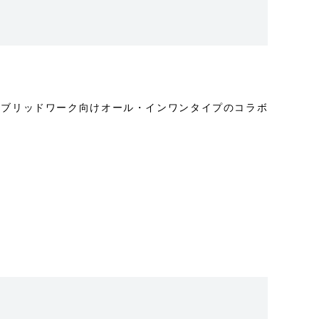
能なハイブリッドワーク向けオール・インワンタイプのコラボ