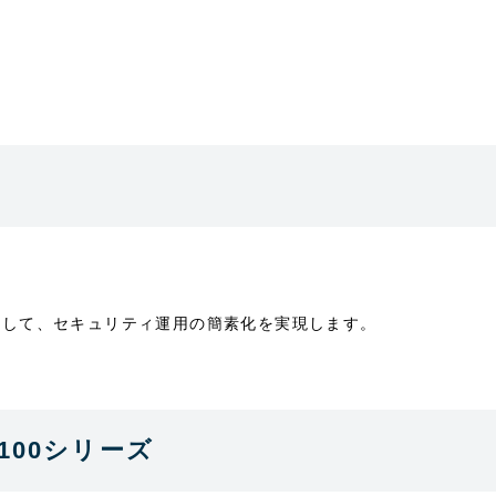
動化して、セキュリティ運用の簡素化を実現します。
l 3100シリーズ