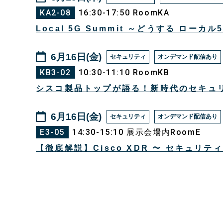
KA2-08
16:30-17:50 RoomKA
Local 5G Summit ～どうする ローカル
6月16日(金)
セキュリティ
オンデマンド配信あり
KB3-02
10:30-11:10 RoomKB
シスコ製品トップが語る！新時代のセキュ
6月16日(金)
セキュリティ
オンデマンド配信あり
E3-05
14:30-15:10 展示会場内RoomE
【徹底解説】Cisco XDR 〜 セキュリテ