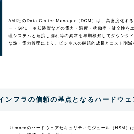
AMI社のData Center Manager（DCM）は、高
ー・GPU・冷却装置などの電力・温度・稼働率・健全性を
理システムと連携し漏れ等の異常を早期検知してダウンタ
な熱・電力管理により、ビジネスの継続的成長とコスト削減
らゆるインフラの信頼の基点となるハード
Utimacoのハードウェアセキュリティモジュール（HSM