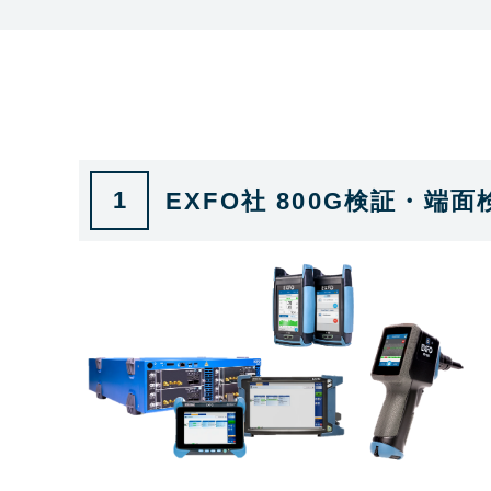
1
EXFO社 800G検証・