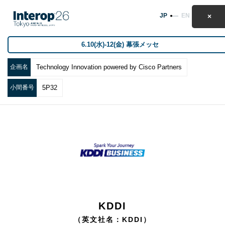
JP
EN
6.10(水)-12(金) 幕張メッセ
企画名
Technology Innovation powered by Cisco Partners
小間番号
5P32
KDDI
（英文社名：KDDI）