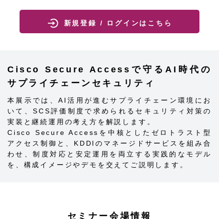
新規登録 / ログインはこちら
Cisco Secure Accessで守るAI時代の
サプライチェーンセキュリティ
本展示では、AI活用が進むサプライチェーン環境にお
いて、SCS評価制度で求められるセキュリティ対策の
実装と継続運用の考え方を解説します。
Cisco Secure Accessを中核としたゼロトラスト型
アクセス制御と、KDDIのマネージドサービスを組み合
わせ、制度対応と安定運用を両立する実践的なモデル
を、構成イメージやデモを交えてご説明します。
セミナー会場情報