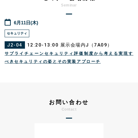
6月11日(木)
セキュリティ
J2-04
12:20-13:00 展示会場内J（7A09）
サプライチェーンセキュリティ評価制度から考える実現す
べきセキュリティの姿とその実装アプローチ
お問い合わせ