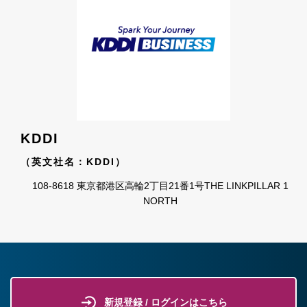
KDDI
（英文社名：KDDI）
108-8618 東京都港区高輪2丁目21番1号THE LINKPILLAR 1
NORTH
新規登録 / ログインはこちら