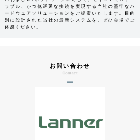
ラブル、かつ低遅延な接続を実現する当社の堅牢なハ
ードウェアソリューションをご提案いたします。目的
別に設計された当社の最新システムを、ぜひ会場でご
体感ください。
お問い合わせ