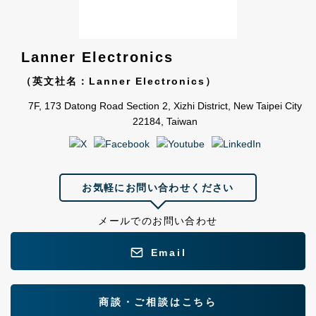
Lanner Electronics
（英文社名：Lanner Electronics）
7F, 173 Datong Road Section 2, Xizhi District, New Taipei City
22184, Taiwan
お気軽にお問い合わせください
メールでのお問い合わせ
Email
商談・ご相談はこちら