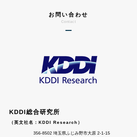
お問い合わせ
KDDI総合研究所
（英文社名：KDDI Research）
356-8502 埼⽟県ふじみ野市⼤原 2-1-15