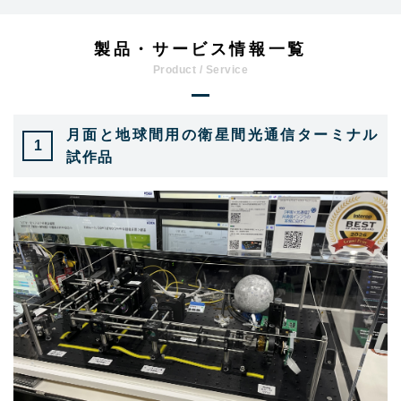
製品・サービス情報一覧
月面と地球間用の衛星間光通信ターミナル
1
試作品