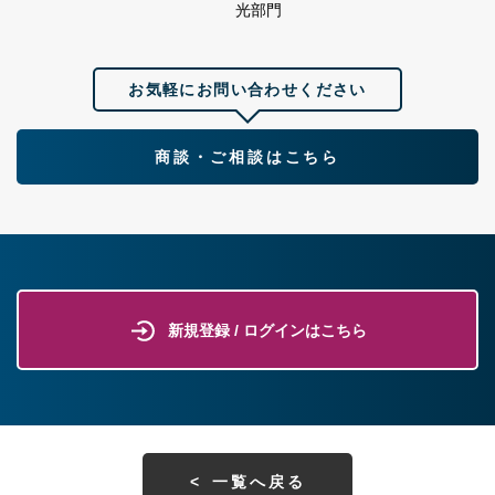
光部門
お気軽にお問い合わせください
商談・ご相談はこちら
新規登録 / ログインはこちら
一覧へ戻る