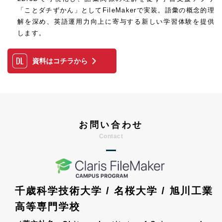
「ことダチずかん」としてFileMakerで実装。語彙の概念的理
解を深め、英語運用力向上に寄与する新しい学習体験を提供
します。
資料はコチラから
お問い合わせ
千歳科学技術大学 / 名桜大学 / 旭川工業
高等専門学校