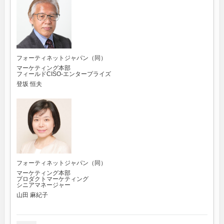
フォーティネットジャパン（同）
マーケティング本部
フィールドCISO-エンタープライズ
登坂 恒夫
フォーティネットジャパン（同）
マーケティング本部
プロダクトマーケティング
シニアマネージャー
山田 麻紀子