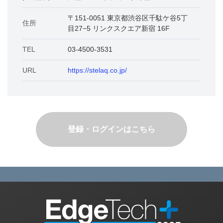
大阪開催展
〒151-0051 東京都渋谷区千駄ケ谷5丁
住所
目27−5 リンクスクエア新宿 16F
出展のお問い合わせ
TEL
03-4500-3531
視聴登録・ログイン
URL
https://stelaq.co.jp/
登録・ログインはこちら