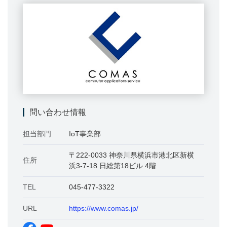
問い合わせ情報
担当部門
IoT事業部
〒222-0033 神奈川県横浜市港北区新横
住所
浜3-7-18 日総第18ビル 4階
TEL
045-477-3322
URL
https://www.comas.jp/