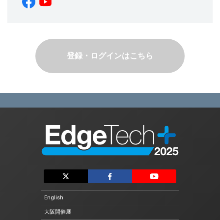
登録・ログインはこちら
English
大阪開催展