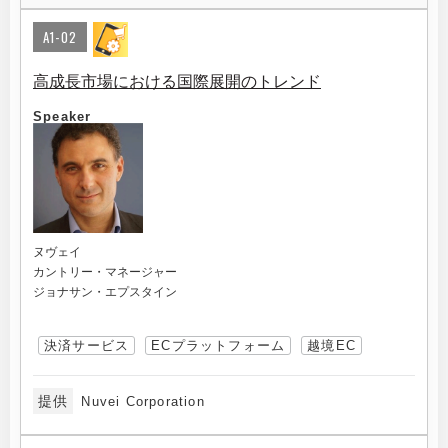
A1-02
高成長市場における国際展開のトレンド
Speaker
ヌヴェイ
カントリー・マネージャー
ジョナサン・エプスタイン
決済サービス
ECプラットフォーム
越境EC
提供
Nuvei Corporation