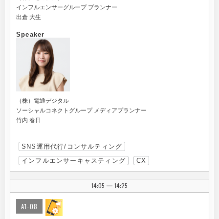
インフルエンサーグループ プランナー
出倉 大生
Speaker
（株）電通デジタル
ソーシャルコネクトグループ メディアプランナー
竹内 春日
SNS運用代行/コンサルティング
インフルエンサーキャスティング
CX
14:05
14:25
|
A1-08