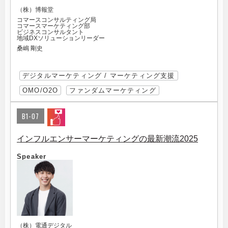
（株）博報堂
コマースコンサルティング局
コマースマーケティング部
ビジネスコンサルタント
地域DXソリューションリーダー
桑嶋 剛史
デジタルマーケティング / マーケティング支援
OMO/O2O
ファンダムマーケティング
B1-07
インフルエンサーマーケティングの最新潮流2025
Speaker
（株）電通デジタル