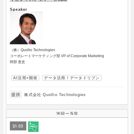
Speaker
（株）Quollio Technologies
コーポレートマーケティング部 VP of Corporate Marketing
阿部 恵史
AI活用×開発
データ活用 / データドリブン
提供
株式会社 Quollio Technologies
14:50
15:10
|
D1-09