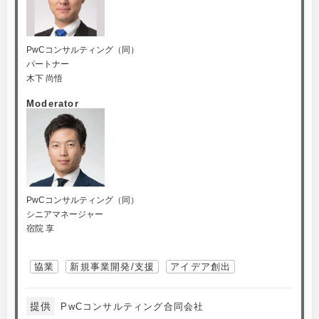
PwCコンサルティング（同）
パートナー
木下 尚悟
Moderator
PwCコンサルティング（同）
シニアマネージャー
宿院 享
協業
新規事業開発/支援
アイデア創出
提供
PwCコンサルティング合同会社