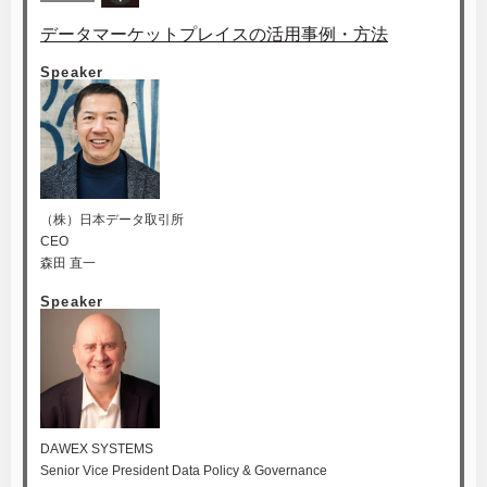
データマーケットプレイスの活用事例・方法
Speaker
（株）日本データ取引所
CEO
森田 直一
Speaker
DAWEX SYSTEMS
Senior Vice President Data Policy & Governance