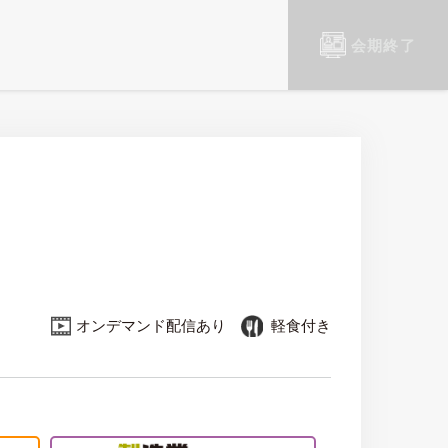
会期終了
オンデマンド配信あり
軽食付き