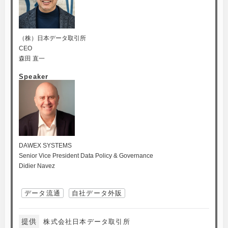
（株）日本データ取引所
CEO
森田 直一
Speaker
DAWEX SYSTEMS
Senior Vice President Data Policy & Governance
Didier Navez
データ流通
自社データ外販
提供
株式会社日本データ取引所