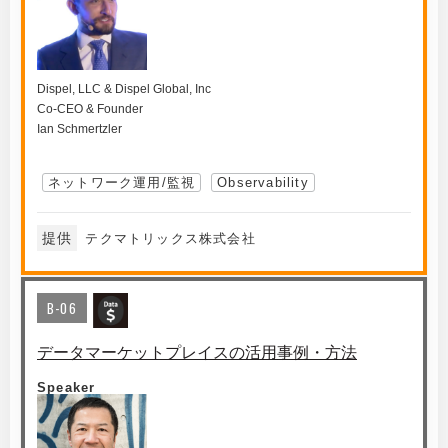
Dispel, LLC & Dispel Global, Inc
Co-CEO & Founder
Ian Schmertzler
ネットワーク運用/監視
Observability
提供
テクマトリックス株式会社
B-06
データマーケットプレイスの活用事例・方法
Speaker