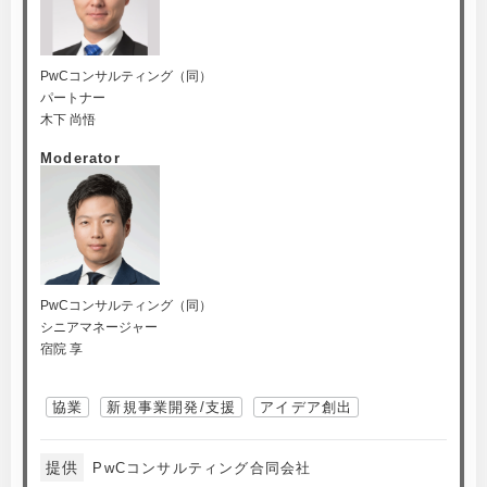
PwCコンサルティング（同）
パートナー
木下 尚悟
Moderator
PwCコンサルティング（同）
シニアマネージャー
宿院 享
協業
新規事業開発/支援
アイデア創出
提供
PwCコンサルティング合同会社