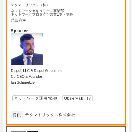
テクマトリックス（株）
ネットワークセキュリティ事業部
ネットワークプロダクツ営業1課・課長
児島 寛幸
Speaker
Dispel, LLC & Dispel Global, Inc
Co-CEO & Founder
Ian Schmertzler
ネットワーク運用/監視
Observability
提供
テクマトリックス株式会社