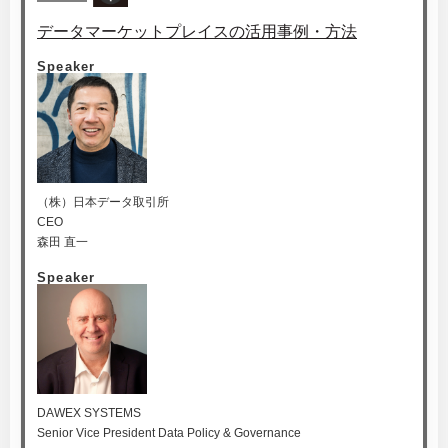
データマーケットプレイスの活用事例・方法
Speaker
（株）日本データ取引所
CEO
森田 直一
Speaker
DAWEX SYSTEMS
Senior Vice President Data Policy & Governance