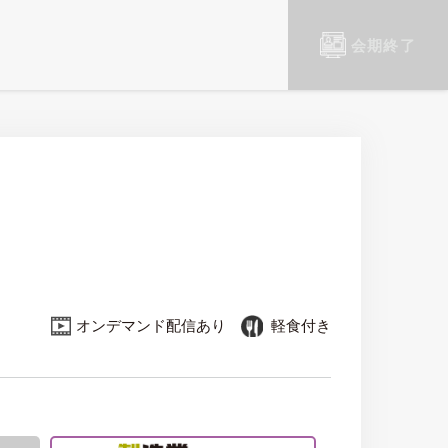
会期終了
オンデマンド配信あり
軽食付き