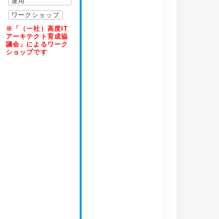
運用
ワークショップ
※「（一社）高度IT
アーキテクト育成協
議会」によるワーク
ショップです