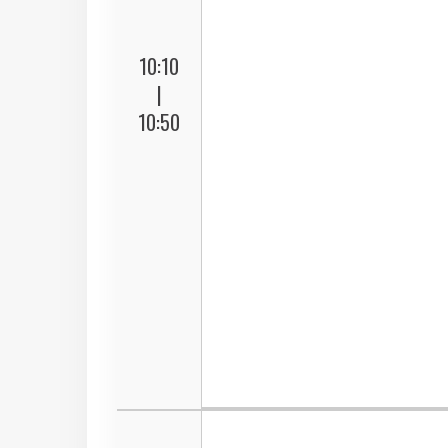
10:10
|
10:50