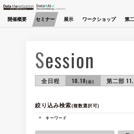
開催概要
セミナー
展示
ワークショップ
第二
Session
全日程
10.18
第二部 11.
(金)
絞り込み検索
(複数選択可)
キーワード