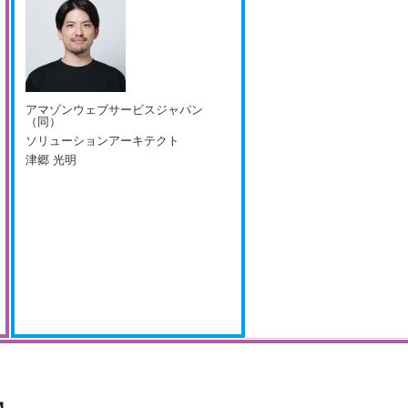
アマゾンウェブサービスジャパン
（同）
ソリューションアーキテクト
津郷 光明