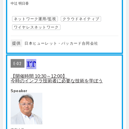
中辻 明日香
ネットワーク運用/監視
クラウドネイティブ
ワイヤレスネットワーク
提供
日本ヒューレット・パッカード合同会社
E-02
【開催時間 10:30～12:00】
今時のインフラ技術者に必要な技術を学ぼう
Speaker