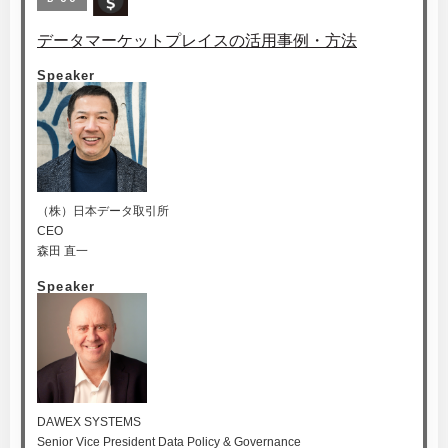
データマーケットプレイスの活用事例・方法
Speaker
（株）日本データ取引所
CEO
森田 直一
Speaker
DAWEX SYSTEMS
Senior Vice President Data Policy & Governance