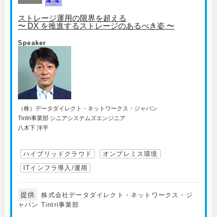
ストレージ運用の限界を超える
〜 DX を推進するストレージのあるべき姿 〜
Speaker
（株）データダイレクト・ネットワークス・ジャパン
Tintri事業部 シニアシステムズエンジニア
八木下 洋平
ハイブリッドクラウド
オンプレミス環境
ITインフラ導入/運用
提供
株式会社データダイレクト・ネットワークス・ジ
ャパン Tintri事業部