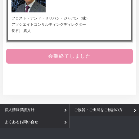
フロスト・アンド・サリバン・ジャパン（株）
アソシエイトコンサルティングディレクター
長谷川 真人
会期終了しました
個人情報保護方針
ご協賛・ご出展をご検討の方
よくあるお問い合せ