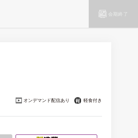
会期終了
オンデマンド配信あり
軽食付き