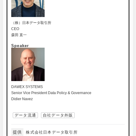
（株）日本データ取引所
CEO
森田 直一
Speaker
DAWEX SYSTEMS
Senior Vice President Data Policy & Governance
Didier Navez
データ流通
自社データ外販
提供
株式会社日本データ取引所