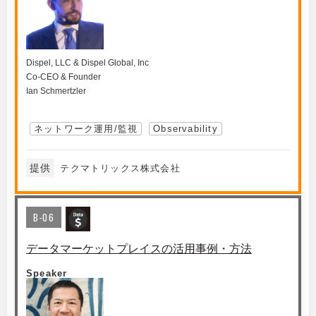
Dispel, LLC & Dispel Global, Inc
Co-CEO & Founder
Ian Schmertzler
ネットワーク運用/監視
Observability
提供
テクマトリックス株式会社
B-06
データマーケットプレイスの活用事例・方法
Speaker