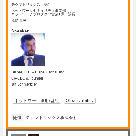
テクマトリックス（株）
ネットワークセキュリティ事業部
ネットワークプロダクツ営業1課・課長
児島 寛幸
Speaker
Dispel, LLC & Dispel Global, Inc
Co-CEO & Founder
Ian Schmertzler
ネットワーク運用/監視
Observability
提供
テクマトリックス株式会社