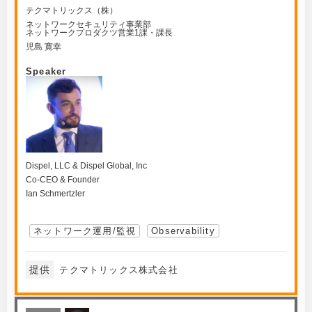
テクマトリックス（株）
ネットワークセキュリティ事業部
ネットワークプロダクツ営業1課・課長
児島 寛幸
Speaker
Dispel, LLC & Dispel Global, Inc
Co-CEO & Founder
Ian Schmertzler
ネットワーク運用/監視
Observability
提供
テクマトリックス株式会社