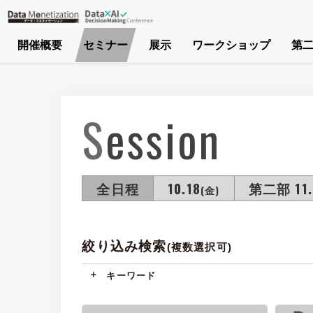
開催概要
セミナー
展示
ワークショップ
第二
Session
全日程
10.18
第二部 11.
(金)
絞り込み検索
(複数選択可)
キーワード