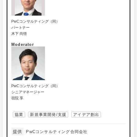
PwCコンサルティング（同）
パートナー
木下 尚悟
Moderator
PwCコンサルティング（同）
シニアマネージャー
宿院 享
協業
新規事業開発/支援
アイデア創出
提供
PwCコンサルティング合同会社