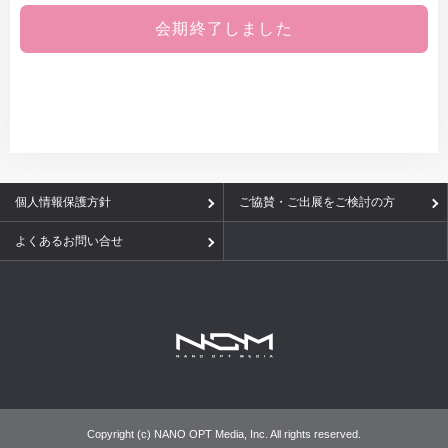
会期終了しました
個人情報保護方針
ご協賛・ご出展をご検討の方
よくあるお問い合せ
Copyright (c) NANO OPT Media, Inc. All rights reserved.