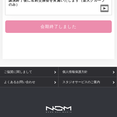
講演終了後に名刺交換会を実施いたします（楽天グループ
のみ）
会期終了しました
ご協賛に関しまして
個人情報保護方針
よくあるお問い合わせ
スタジオサービスのご案内