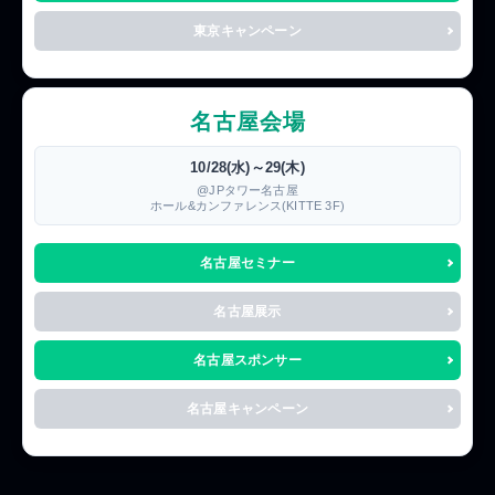
東京キャンペーン
名古屋会場
10/28(水)～29(木)
@JPタワー名古屋
ホール&カンファレンス(KITTE 3F)
名古屋セミナー
名古屋展示
名古屋スポンサー
名古屋キャンペーン