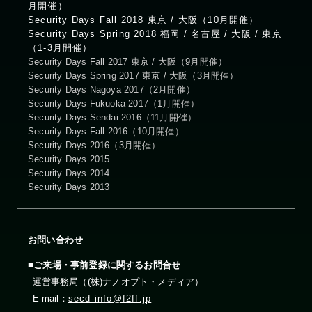
月開催）
Security Days Fall 2018 東京 / 大阪（10月開催）
Security Days Spring 2018 福岡 / 名古屋 / 大阪 / 東京
（1-3月開催）
Security Days Fall 2017 東京 / 大阪（9月開催）
Security Days Spring 2017 東京 / 大阪（3月開催）
Security Days Nagoya 2017（2月開催）
Security Days Fukuoka 2017（1月開催）
Security Days Sendai 2016（11月開催）
Security Days Fall 2016（10月開催）
Security Days 2016（3月開催）
Security Days 2015
Security Days 2014
Security Days 2013
お問い合わせ
■ご来場・事前登録に関するお問合せ
運営事務局（(株)ナノオプト・メディア）
E-mail：
secd-info@f2ff.jp