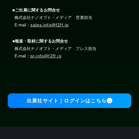
■ご出展に関するお問合せ
株式会社ナノオプト・メディア 営業担当
E-mail：
sales-info@f2ff.jp
■報道・取材に関するお問合せ
株式会社ナノオプト・メディア プレス担当
E-mail：
pr-info@f2ff.jp
出展社サイト｜ログインはこちら
→