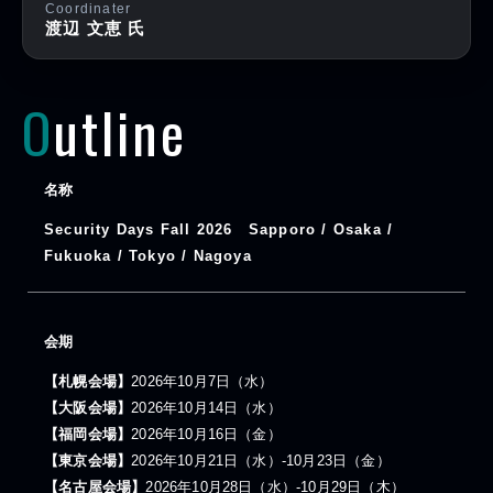
Coordinater
渡辺 文恵 氏
Outline
名称
Security Days Fall 2026 Sapporo / Osaka /
Fukuoka / Tokyo / Nagoya
会期
【札幌会場】
2026年10月7日（水）
【大阪会場】
2026年10月14日（水）
【福岡会場】
2026年10月16日（金）
【東京会場】
2026年10月21日（水）-10月23日（金）
【名古屋会場】
2026年10月28日（水）-10月29日（木）