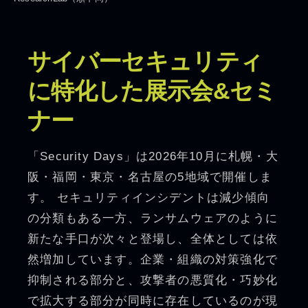
サイバーセキュリティ
に特化した展示会&セミ
ナー
「Security Days」は2026年10月に札幌・大
阪・福岡・東京・名古屋の5地域で開催しま
す。 セキュリティインシデントは減少傾向
の分類もある一方、ランサムウェアのように
新たな手口が次々と登場し、全体としては依
然増加しています。企業・組織の対策強化で
抑制される部分と、攻撃者の悪質化・巧妙化
で拡大する部分が同時に存在しているのが現