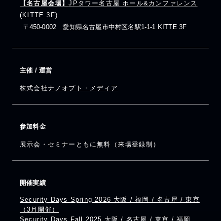
【名古屋会場】
JPタワー名古屋 ホール&カンファレンス
(KITTE 3F)
〒450-0002 愛知県名古屋市中村区名駅1-1-1 KITTE 3F
主催 / 運営
株式会社ナノオプト・メディア
参加料金
展示会・セミナーともに無料（来場登録制）
開催実績
Security Days Spring 2026 大阪 / 福岡 / 名古屋 / 東京
（3月開催）
Security Days Fall 2025 大阪 / 名古屋 / 東京 / 福岡