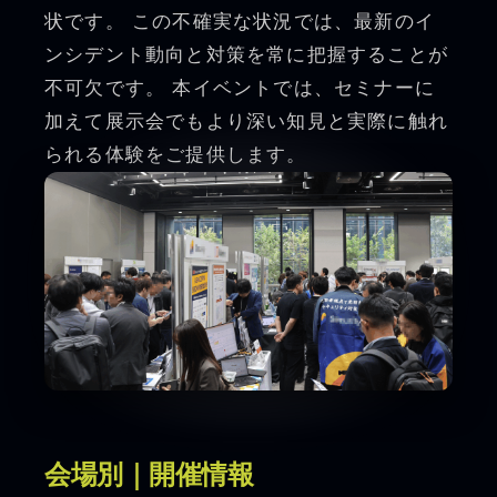
状です。 この不確実な状況では、最新のイ
ンシデント動向と対策を常に把握することが
不可欠です。 本イベントでは、セミナーに
加えて展示会でもより深い知見と実際に触れ
られる体験をご提供します。
会場別｜開催情報