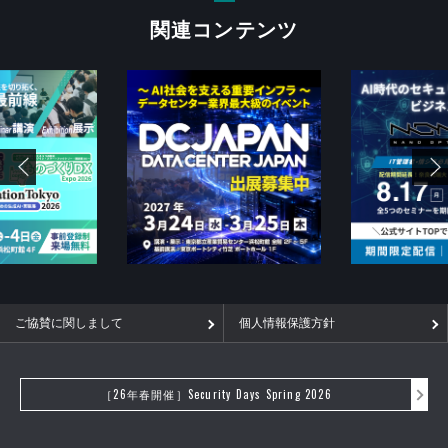
関連コンテンツ
ご協賛に関しまして
個人情報保護方針
［26年春開催］Security Days Spring 2026