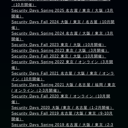
（10月開催）
Security Days Spring 2025 名古屋 / 東京 / 大阪（3月
開催）
Security Days Fall 2024 大阪 / 東京 / 名古屋（10月開
催）
Security Days Spring 2024 名古屋 / 大阪 / 東京（3月
開催）
Security Days Fall 2023 東京 / 大阪（10月開催）
Security Days Spring 2023 東京 / 大阪（3月開催）
Security Days Fall 2022 東京 / 大阪（10月開催）
Security Days Spring 2022 東京 / オンライン（3月開
催）
Security Days Fall 2021 名古屋 / 大阪 / 東京 / オンラ
イン（10月開催）
Security Days Spring 2021 大阪 / 名古屋 / 福岡 / 東京
/ オンライン（2-3月開催）
Security Days Fall 2020 東京 / オンライン（10月開
催）
Security Days 2020 大阪 /東京 / 名古屋（1-2月開催）
Security Days Fall 2019 名古屋 /大阪 / 東京（9-10月
開催）
Security Days Spring 2019 名古屋 / 大阪 / 東京（2-3