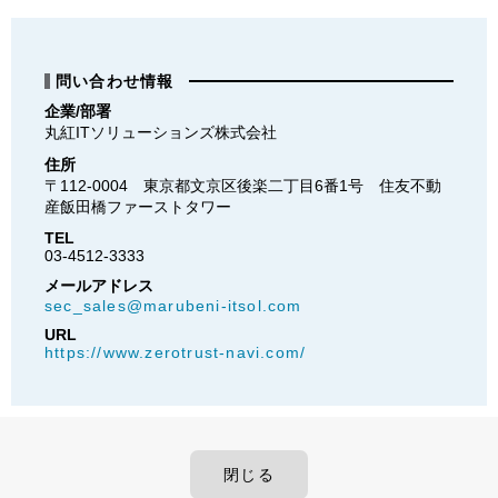
問い合わせ情報
企業/部署
丸紅ITソリューションズ株式会社
住所
〒112-0004　東京都文京区後楽二丁目6番1号　住友不動
産飯田橋ファーストタワー
TEL
03-4512-3333
メールアドレス
sec_sales@marubeni-itsol.com
URL
https://www.zerotrust-navi.com/
閉じる