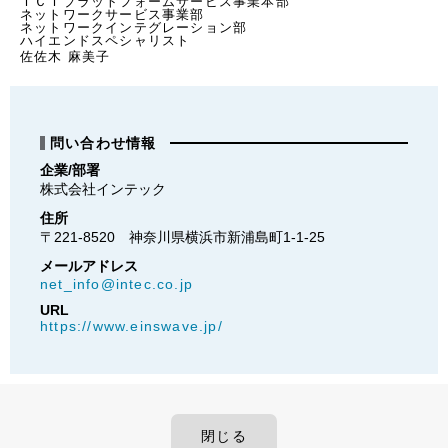
ＩＣＴプラットフォームサービス事業本部
ネットワークサービス事業部
ネットワークインテグレーション部
ハイエンドスペシャリスト
佐佐木 麻美子
問い合わせ情報
企業/部署
株式会社インテック
住所
〒221-8520　神奈川県横浜市新浦島町1-1-25
メールアドレス
net_info@intec.co.jp
URL
https://www.einswave.jp/
閉じる