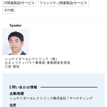
IT関連製品/サービス
ファシリティ関連製品/サービス
その他
Speaker
シュナイダーエレクトリック（株）
セキュリティパワー事業部 事業開発本部長
三室 昭佳
問い合わせ情報
企業/部署
シュナイダーエレクトリック株式会社 / マーケティング
住所