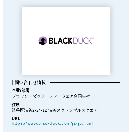
問い合わせ情報
企業/部署
ブラック・ダック・ソフトウェア合同会社
住所
渋谷区渋谷2-24-12 渋谷スクランブルスクエア
URL
https://www.blackduck.com/ja-jp.html