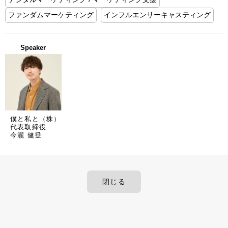
ファンダムマーケティング
インフルエンサーキャスティング
Speaker
僕と私と（株）
代表取締役
今瀧 健登
閉じる