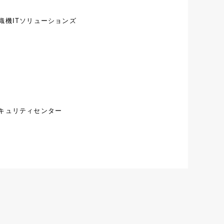
織機ITソリューションズ
キュリティセンター