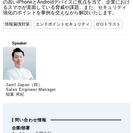
の高いiPhoneとAndroidデバイスに焦点を当て、企業におけ
るスマホが直面している脅威や課題、また、セキュリティ
強化のポイントを事例を交えながら解説いたします。
情報漏洩対策
エンドポイントセキュリティ
ゼロトラスト
Speaker
Jamf Japan（同）
Sales Engineer Manager
稲葉 祥紀
問い合わせ情報
企業/部署