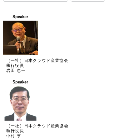
Speaker
（一社）日本クラウド産業協会
執行役員
岩田 恵一
Speaker
（一社）日本クラウド産業協会
執行役員
中村 亨