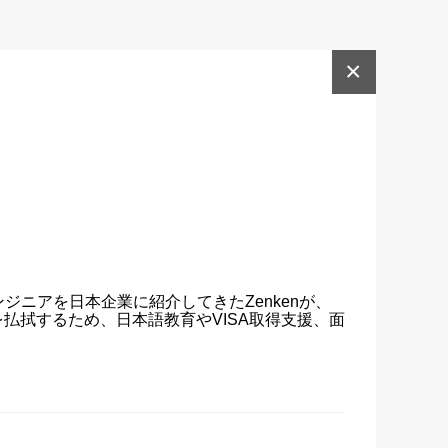
×
ジニアを日本企業に紹介してきたZenkenが、
払拭するため、日本語教育やVISA取得支援、面