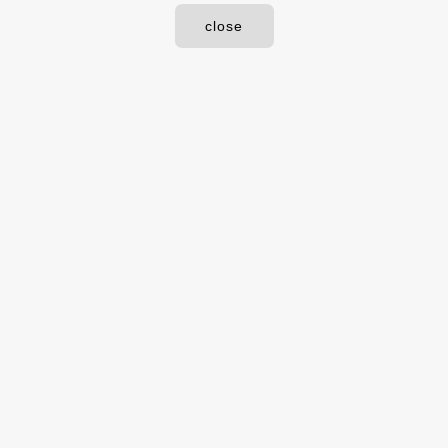
close