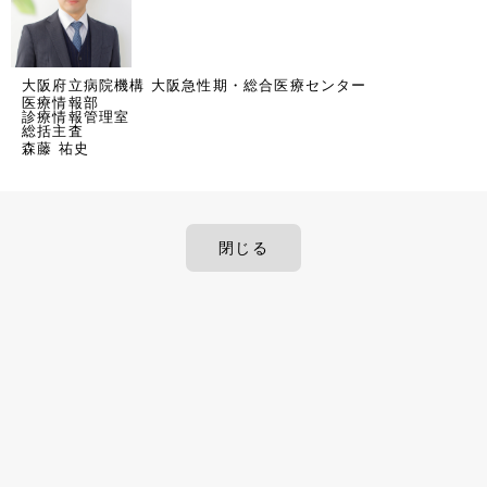
大阪府立病院機構 大阪急性期・総合医療センター
医療情報部
診療情報管理室
総括主査
森藤 祐史
閉じる