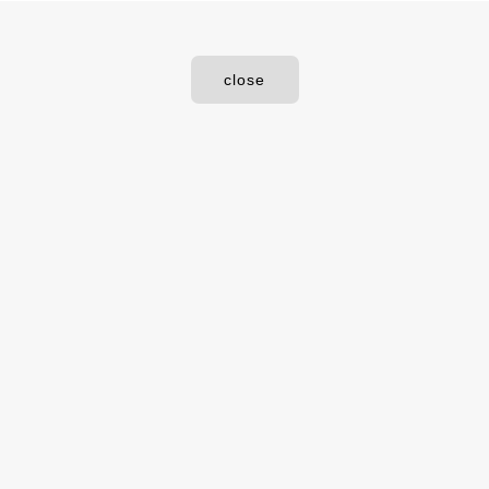
close