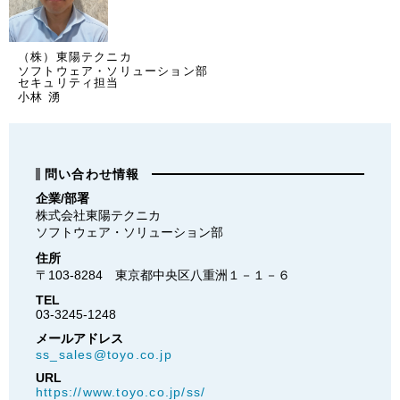
（株）東陽テクニカ
ソフトウェア・ソリューション部
セキュリティ担当
小林 湧
問い合わせ情報
企業/部署
株式会社東陽テクニカ

ソフトウェア・ソリューション部
住所
〒103-8284　東京都中央区八重洲１－１－６
TEL
03-3245-1248
メールアドレス
ss_sales@toyo.co.jp
URL
https://www.toyo.co.jp/ss/