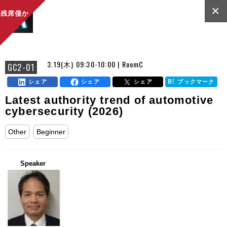
×
残席僅か
3.19(木) 09:30-10:00 | RoomC
GC2-01
シェア
シェア
シェア
ブックマーク
Latest authority trend of automotive
cybersecurity (2026)
Other
Beginner
Speaker