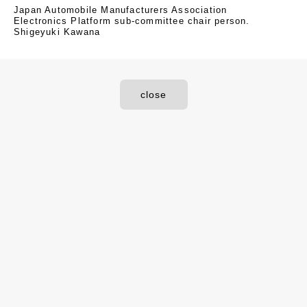
Japan Automobile Manufacturers Association
Electronics Platform sub-committee chair person.
Shigeyuki Kawana
close