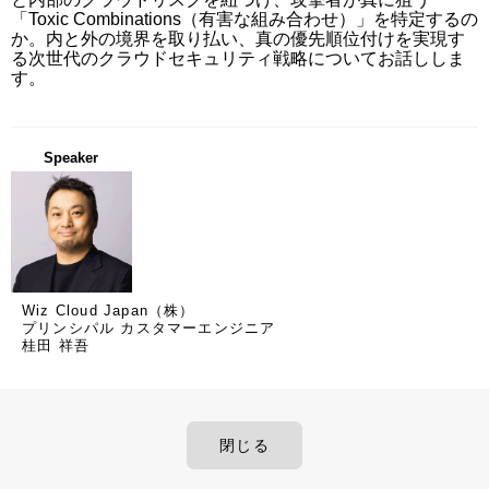
「Toxic Combinations（有害な組み合わせ）」を特定するの
か。内と外の境界を取り払い、真の優先順位付けを実現す
る次世代のクラウドセキュリティ戦略についてお話ししま
す。
Speaker
Wiz Cloud Japan（株）
プリンシパル カスタマーエンジニア
桂田 祥吾
閉じる