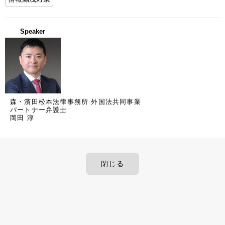
Speaker
森・濱田松本法律事務所 外国法共同事業
パートナー弁護士
岡田 淳
閉じる