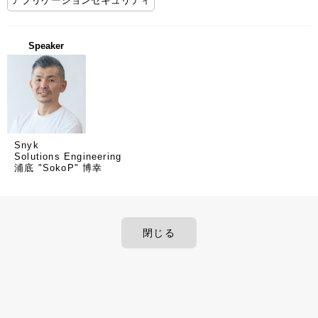
アプリケーションセキュリティ
Speaker
Snyk
Solutions Engineering
浦底 "SokoP" 博幸
閉じる