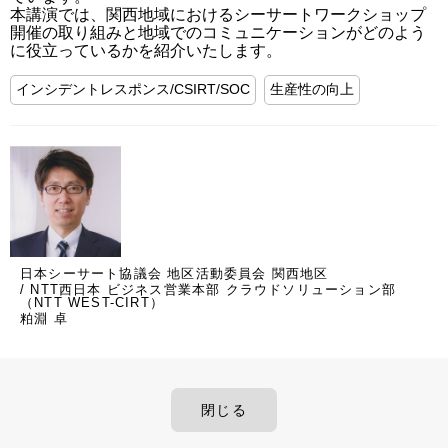
本講演では、関西地域におけるシーサートワークショップ
開催の取り組みと地域でのコミュニケーションがどのよう
に役立っているかを紹介いたします。
インシデントレスポンス/CSIRT/SOC
生産性の向上
日本シーサート協議会 地区活動委員会 関西地区
/ NTT西日本 ビジネス営業本部 クラウドソリューション部
（NTT WEST-CIRT）
粕淵 卓
閉じる