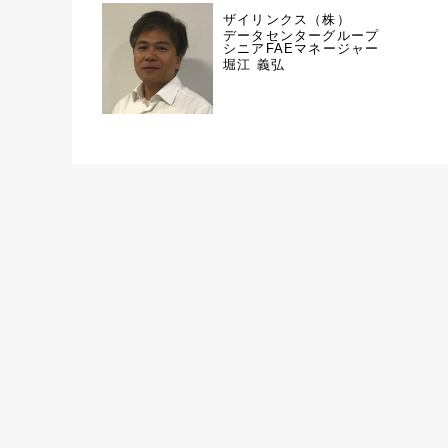
ザイリンクス（株）
データセンターグループ
シニアFAEマネージャー
堀江 義弘