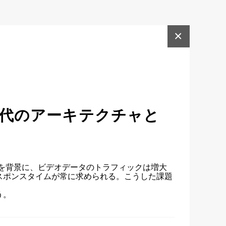
×
時代のアーキテクチャと
を背景に、ビデオデータのトラフィックは増大
スポンスタイムが常に求められる。こうした課題
う。